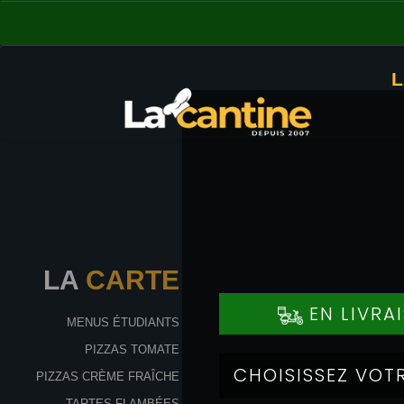
L
LA
CARTE
MENUS ÉTUDIANTS
PIZZAS TOMATE
PIZZAS CRÈME FRAÎCHE
TARTES FLAMBÉES